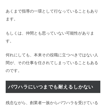
あくまで指導の一環として行なっていることもあり
ます。
もしくは、仲間とも思っていない可能性がありま
す。
何れにしても、本来その役職に立つべきではない人
間が、その仕事を任されてしまっていることもある
のです。
パワハラにいつまでも耐えるしかない
残念ながら、創業者一族からパワハラを受けている