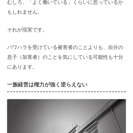
むしろ、「よく働いている」くらいに思っているか
もしれません。
それが現実です。
パワハラを受けている被害者のことよりも、自分の
息子（加害者）のことを気にしている可能性も十分
にあります。
一族経営は権力が強く逆らえない