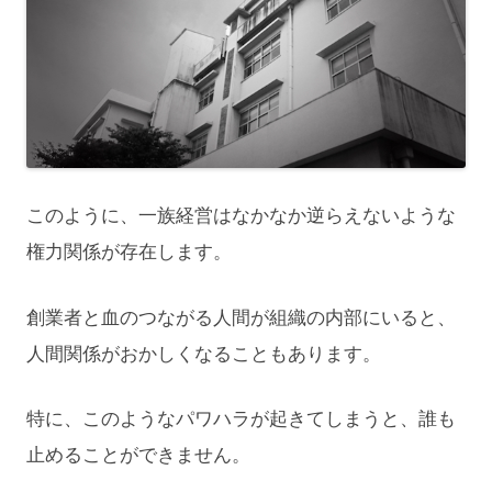
このように、一族経営はなかなか逆らえないような
権力関係が存在します。
創業者と血のつながる人間が組織の内部にいると、
人間関係がおかしくなることもあります。
特に、このようなパワハラが起きてしまうと、誰も
止めることができません。