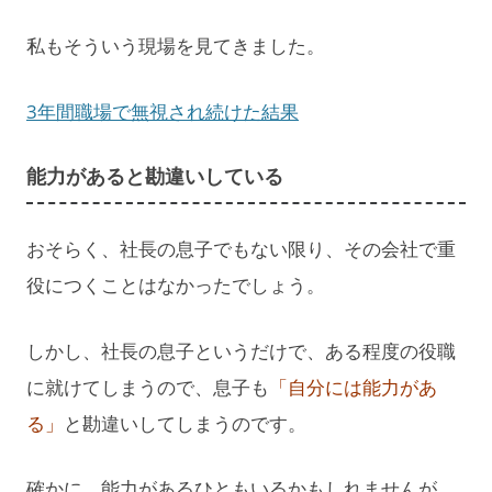
私もそういう現場を見てきました。
3年間職場で無視され続けた結果
能力があると勘違いしている
おそらく、社長の息子でもない限り、その会社で重
役につくことはなかったでしょう。
しかし、社長の息子というだけで、ある程度の役職
に就けてしまうので、息子も
「自分には能力があ
る」
と勘違いしてしまうのです。
確かに、能力があるひともいるかもしれませんが、