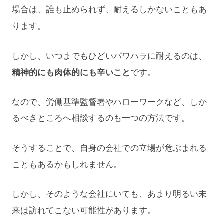
場合は、誰も止められず、耐えるしかないこともあ
ります。
しかし、いつまでもひどいパワハラに耐えるのは、
精神的にも肉体的にも辛いこと
です。
なので、労働基準監督署やハローワークなど、しか
るべきところへ相談するのも一つの方法です。
そうすることで、自身の会社での立場が危ぶまれる
こともあるかもしれません。
しかし、そのような会社にいても、あまり明るい未
来は訪れてこない可能性があります。