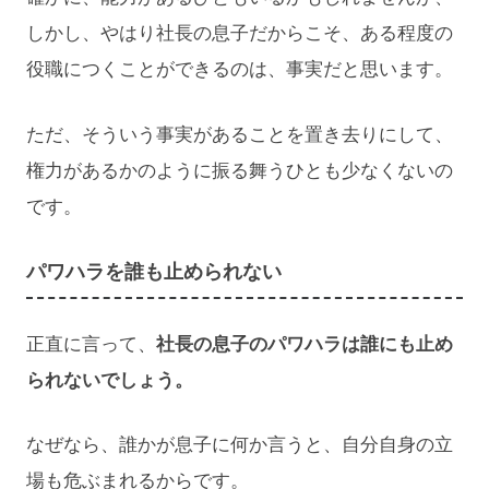
しかし、やはり社長の息子だからこそ、ある程度の
役職につくことができるのは、事実だと思います。
ただ、そういう事実があることを置き去りにして、
権力があるかのように振る舞うひとも少なくないの
です。
パワハラを誰も止められない
正直に言って、
社長の息子のパワハラは誰にも止め
られないでしょう。
なぜなら、誰かが息子に何か言うと、自分自身の立
場も危ぶまれるからです。