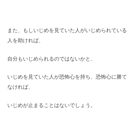
また、もしいじめを見ていた人がいじめられている
人を助ければ、
自分もいじめられるのではないかと、
いじめを見ていた人が恐怖心を持ち、恐怖心に勝て
なければ、
いじめが止まることはないでしょう。