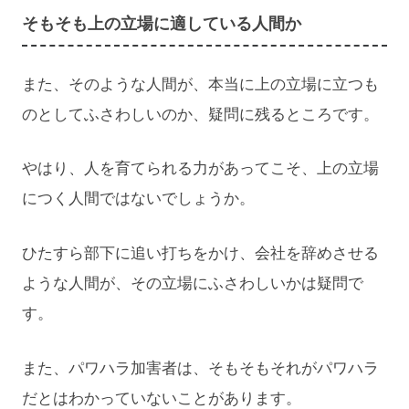
そもそも上の立場に適している人間か
また、そのような人間が、本当に上の立場に立つも
のとしてふさわしいのか、疑問に残るところです。
やはり、人を育てられる力があってこそ、上の立場
につく人間ではないでしょうか。
ひたすら部下に追い打ちをかけ、会社を辞めさせる
ような人間が、その立場にふさわしいかは疑問で
す。
また、パワハラ加害者は、そもそもそれがパワハラ
だとはわかっていないことがあります。