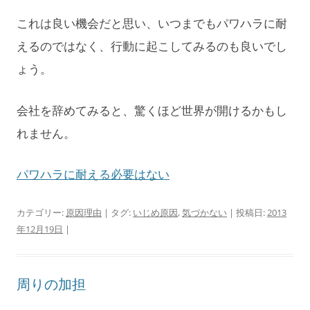
これは良い機会だと思い、いつまでもパワハラに耐
えるのではなく、行動に起こしてみるのも良いでし
ょう。
会社を辞めてみると、驚くほど世界が開けるかもし
れません。
パワハラに耐える必要はない
カテゴリー:
原因理由
| タグ:
いじめ原因
,
気づかない
| 投稿日:
2013
年12月19日
|
周りの加担