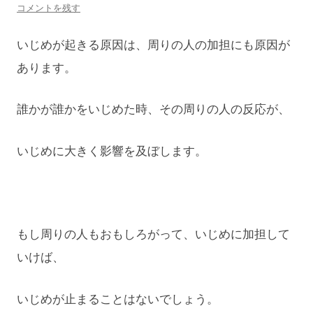
コメントを残す
いじめが起きる原因は、周りの人の加担にも原因が
あります。
誰かが誰かをいじめた時、その周りの人の反応が、
いじめに大きく影響を及ぼします。
もし周りの人もおもしろがって、いじめに加担して
いけば、
いじめが止まることはないでしょう。