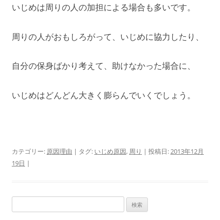
いじめは周りの人の加担による場合も多いです。
周りの人がおもしろがって、いじめに協力したり、
自分の保身ばかり考えて、助けなかった場合に、
いじめはどんどん大きく膨らんでいくでしょう。
カテゴリー:
原因理由
| タグ:
いじめ原因
,
周り
| 投稿日:
2013年12月
19日
|
検
索: