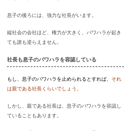
息子の後ろには、強力な社長がいます。
縦社会の会社ほど、権力が大きく、パワハラが起き
ても誰も逆らえません。
社長も息子のパワハラを容認している
もし、息子のパワハラを止められるとすれば、
それ
は親である社長くらいでしょう。
しかし、親である社長は、息子のパワハラを容認し
ていることもあります。