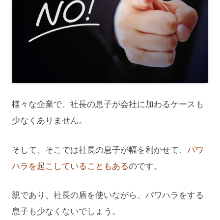
様々な企業で、社長の息子が会社に加わるケースも
少なくありません。
そして、そこでは社長の息子が幅を利かせて、
パワ
ハラを起こしていることもある
のです。
親であり、社長の盾を使いながら、パワハラをする
息子も少なくないでしょう。