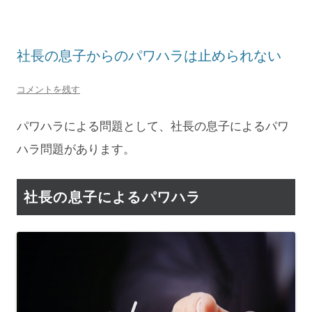
社長の息子からのパワハラは止められない
コメントを残す
パワハラによる問題として、社長の息子によるパワ
ハラ問題があります。
社長の息子によるパワハラ