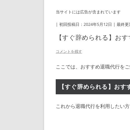
当サイトには広告が含まれています
| 初回投稿日：2024年5月12日 | 最終更
【すぐ辞められる】おす
コメントを残す
ここでは、おすすめ退職代行をご
【すぐ辞められる】おす
これから退職代行を利用したい方