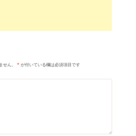
ません。
*
が付いている欄は必須項目です