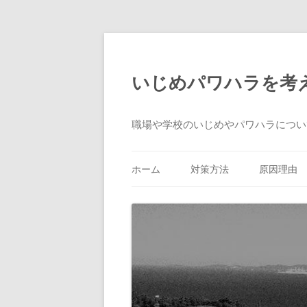
いじめパワハラを考
職場や学校のいじめやパワハラについ
ホーム
対策方法
原因理由