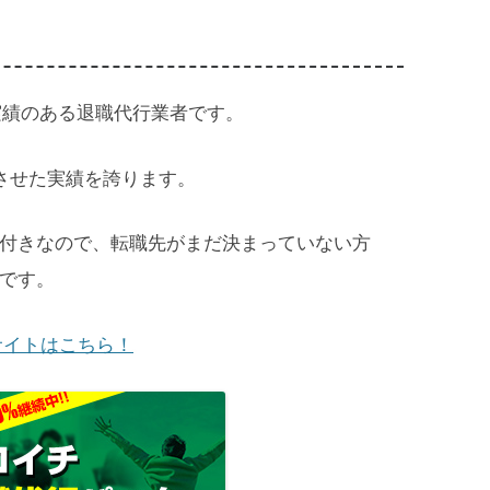
実績のある退職代行業者です。
させた実績を誇ります。
付きなので、転職先がまだ決まっていない方
です。
サイトはこちら！