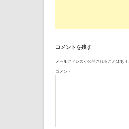
ョ
ン
コメントを残す
メールアドレスが公開されることはあり
コメント