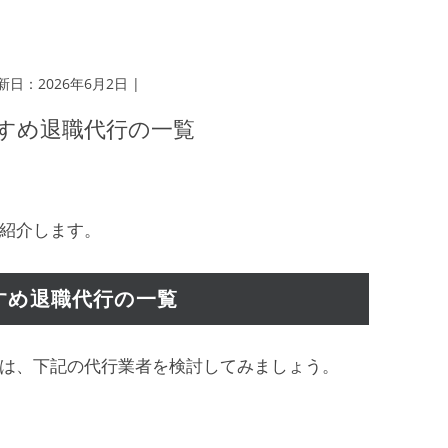
新日：2026年6月2日 |
すめ退職代行の一覧
紹介します。
すめ退職代行の一覧
は、下記の代行業者を検討してみましょう。