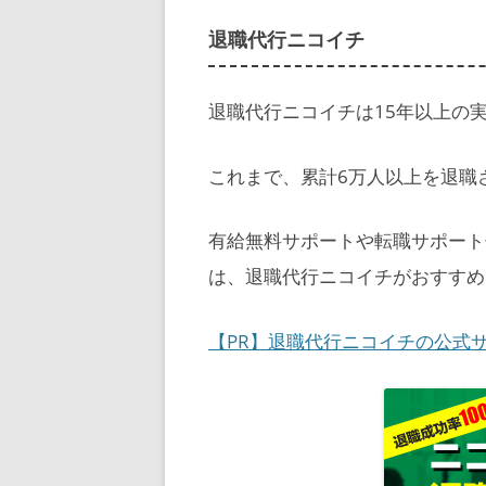
退職代行ニコイチ
退職代行ニコイチは15年以上の
これまで、累計6万人以上を退職
有給無料サポートや転職サポート
は、退職代行ニコイチがおすすめ
【PR】退職代行ニコイチの公式