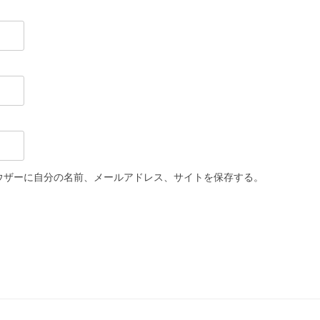
ウザーに自分の名前、メールアドレス、サイトを保存する。