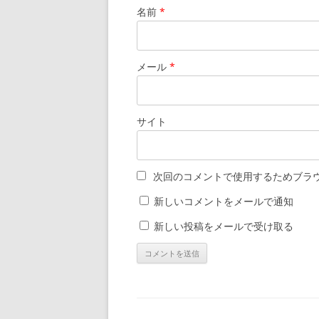
名前
*
メール
*
サイト
次回のコメントで使用するためブラ
新しいコメントをメールで通知
新しい投稿をメールで受け取る