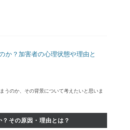
のか？加害者の心理状態や理由と
まうのか、その背景について考えたいと思いま
か？その原因・理由とは？