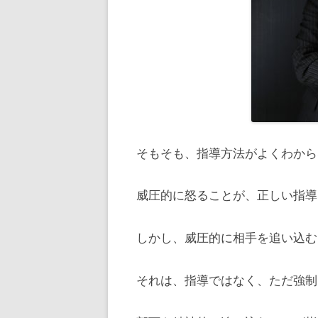
そもそも、指導方法がよくわから
威圧的に怒ることが、正しい指導
しかし、威圧的に相手を追い込む
それは、指導ではなく、ただ強制