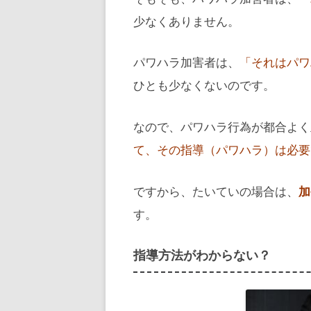
少なくありません。
パワハラ加害者は、
「それはパワ
ひとも少なくないのです。
なので、パワハラ行為が都合よく
て、その指導（パワハラ）は必要
ですから、たいていの場合は、
加
す。
指導方法がわからない？