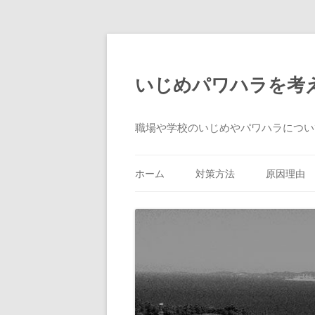
いじめパワハラを考
職場や学校のいじめやパワハラについ
ホーム
対策方法
原因理由