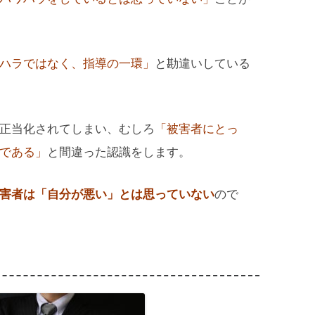
ハラではなく、指導の一環」
と勘違いしている
正当化されてしまい、むしろ
「被害者にとっ
である」
と間違った認識をします。
害者は「自分が悪い」とは思っていない
ので