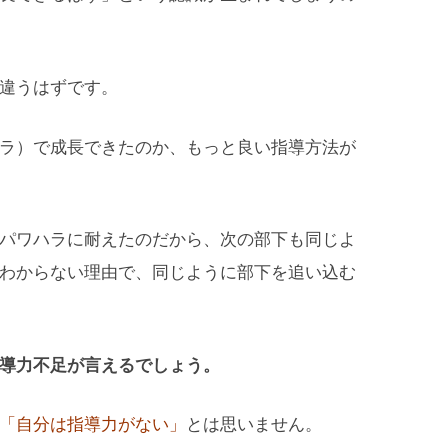
違うはずです。
ラ）で成長できたのか、もっと良い指導方法が
パワハラに耐えたのだから、次の部下も同じよ
わからない理由で、同じように部下を追い込む
導力不足が言えるでしょう。
「自分は指導力がない」
とは思いません。