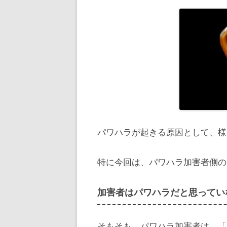
パワハラが起きる原因として、様
特に今回は、パワハラ加害者側の
加害者はパワハラだと思ってい
そもそも、パワハラ加害者は、
「