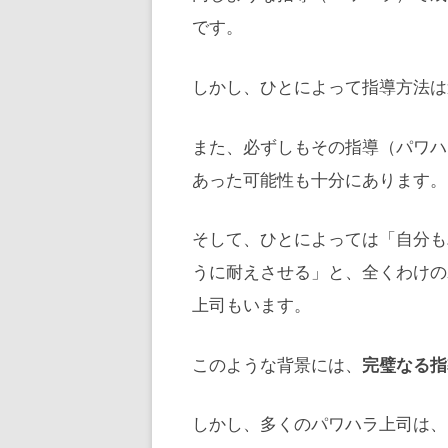
です。
しかし、ひとによって指導方法は
また、必ずしもその指導（パワハ
あった可能性も十分にあります。
そして、ひとによっては「自分も
うに耐えさせる」と、全くわけの
上司もいます。
このような背景には、
完璧なる指
しかし、多くのパワハラ上司は、