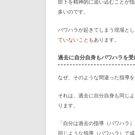
部下を精神的に追い込むことが指
多いのです。
パワハラが起きてしまう現場とし
ていないこと
もあります。
過去に自分自身もパワハラを受
なぜ、そのような間違った指導を
それは、過去に自分自身も同じよ
ります。
「自分は過去の指導（パワハラ）
同じような指導（パワハラ）で成