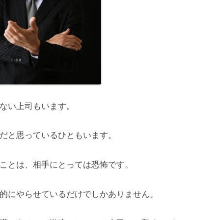
ない上司もいます。
だと思っているひともいます。
ことは、相手にとっては恐怖です。
的にやらせているだけでしかありません。