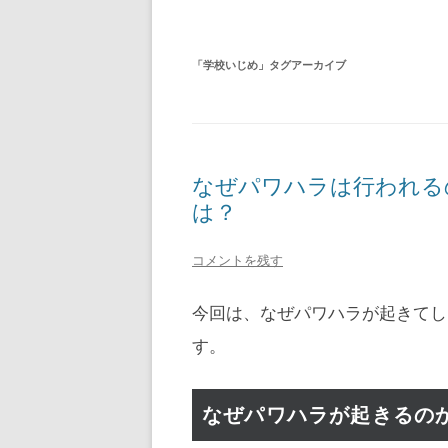
「
学校いじめ
」タグアーカイブ
なぜパワハラは行われる
は？
コメントを残す
今回は、なぜパワハラが起きてし
す。
なぜパワハラが起きるの